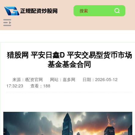
猎股网 平安日鑫D 平安交易型货币市场
基金基金合同
来源：i配资官网
网站：嘉多网
日期：2026-05-12
17:32:23
查看：188